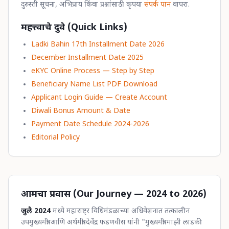
दुरुस्ती सूचना, अभिप्राय किंवा प्रश्नांसाठी कृपया
संपर्क पान
वापरा.
महत्त्वाचे दुवे (Quick Links)
Ladki Bahin 17th Installment Date 2026
December Installment Date 2025
eKYC Online Process — Step by Step
Beneficiary Name List PDF Download
Applicant Login Guide — Create Account
Diwali Bonus Amount & Date
Payment Date Schedule 2024-2026
Editorial Policy
आमचा प्रवास (Our Journey — 2024 to 2026)
जुलै 2024
मध्ये महाराष्ट्र विधिमंडळाच्या अधिवेशनात तत्कालीन
उपमुख्यमंत्री आणि अर्थमंत्री देवेंद्र फडणवीस यांनी "मुख्यमंत्री माझी लाडकी