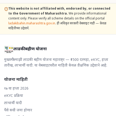
This website is not affiliated with, endorsed by, or connected
to the Government of Maharashtra.
We provide informational
content only. Please verify all scheme details on the official portal
ladakibahin.maharashtra.gov.in
. ही अधिकृत सरकारी वेबसाइट नाही — केवळ
माहितीच्या उद्देशाने.
लाडकी बहीण योजना
मुख्यमंत्री माझी लाडकी बहीण योजना महाराष्ट्र — ₹1500 दरमहा, eKYC, हप्ता
तारीख, लाभार्थी यादी. या वेबसाइटवरील माहिती केवळ शैक्षणिक उद्देशाने आहे.
योजना माहिती
१७ वा हप्ता 2026
eKYC प्रक्रिया
लाभार्थी यादी
पैसे कधी जमा होणार