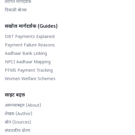
लॉगिन मार्गदर्शक
दिवाळी बोनस
सखोल मार्गदर्शक (Guides)
DBT Payments Explained
Payment Failure Reasons
Aadhaar Bank Linking
NPCI Aadhaar Mapping
PFMS Payment Tracking
Women Welfare Schemes
साइट बद्दल
आमच्याबद्दल (About)
लेखक (Author)
स्रोत (Sources)
संपादकीय धोरण