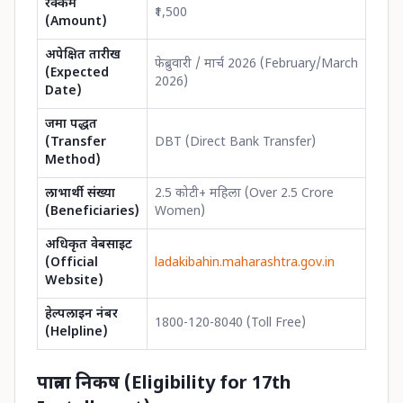
रक्कम
₹1,500
(Amount)
अपेक्षित तारीख
फेब्रुवारी / मार्च 2026 (February/March
(Expected
2026)
Date)
जमा पद्धत
(Transfer
DBT (Direct Bank Transfer)
Method)
लाभार्थी संख्या
2.5 कोटी+ महिला (Over 2.5 Crore
(Beneficiaries)
Women)
अधिकृत वेबसाइट
(Official
ladakibahin.maharashtra.gov.in
Website)
हेल्पलाइन नंबर
1800-120-8040 (Toll Free)
(Helpline)
पात्रता निकष (Eligibility for 17th