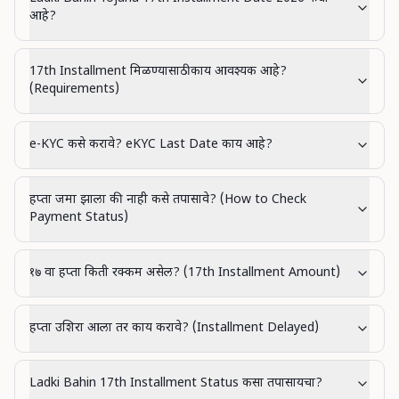
आहे?
17th Installment मिळण्यासाठी काय आवश्यक आहे?
(Requirements)
e-KYC कसे करावे? eKYC Last Date काय आहे?
हप्ता जमा झाला की नाही कसे तपासावे? (How to Check
Payment Status)
१७ वा हप्ता किती रक्कम असेल? (17th Installment Amount)
हप्ता उशिरा आला तर काय करावे? (Installment Delayed)
Ladki Bahin 17th Installment Status कसा तपासायचा?