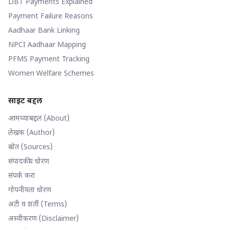
DBT Payments Explained
Payment Failure Reasons
Aadhaar Bank Linking
NPCI Aadhaar Mapping
PFMS Payment Tracking
Women Welfare Schemes
साइट बद्दल
आमच्याबद्दल (About)
लेखक (Author)
स्रोत (Sources)
संपादकीय धोरण
संपर्क करा
गोपनीयता धोरण
अटी व शर्ती (Terms)
अस्वीकरण (Disclaimer)