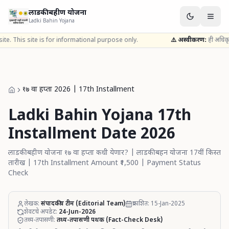
लाडकी बहीण योजना
Ladki Bahin Yojana
 site is for informational purpose only.
⚠️ अस्वीकरण:
ही अधिकृत सरकारी वे
१७ वा हप्ता 2026 | 17th Installment
Ladki Bahin Yojana 17th
Installment Date 2026
लाडकी बहीण योजना १७ वा हप्ता कधी येणार? | लाडकी बहन योजना 17वीं किस्त
तारीख | 17th Installment Amount ₹1,500 | Payment Status
Check
लेखक:
संपादकीय टीम (Editorial Team)
प्रकाशित:
15-Jan-2025
शेवटचे अपडेट:
24-Jun-2026
तथ्य-तपासणी:
तथ्य-तपासणी पथक (Fact-Check Desk)