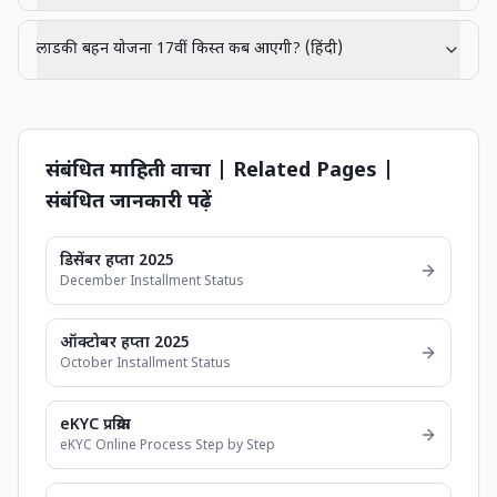
लाडकी बहन योजना 17वीं किस्त कब आएगी? (हिंदी)
संबंधित माहिती वाचा | Related Pages |
संबंधित जानकारी पढ़ें
डिसेंबर हप्ता 2025
December Installment Status
ऑक्टोबर हप्ता 2025
October Installment Status
eKYC प्रक्रिया
eKYC Online Process Step by Step