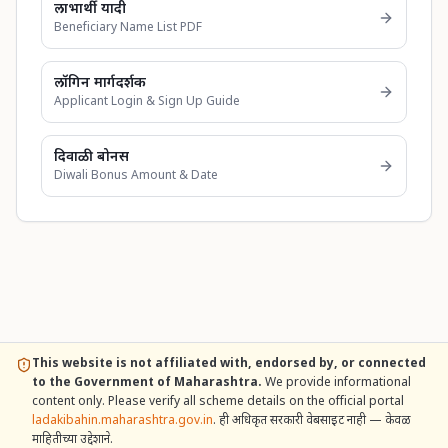
लाभार्थी यादी
Beneficiary Name List PDF
लॉगिन मार्गदर्शक
Applicant Login & Sign Up Guide
दिवाळी बोनस
Diwali Bonus Amount & Date
This website is not affiliated with, endorsed by, or connected
to the Government of Maharashtra.
We provide informational
content only. Please verify all scheme details on the official portal
ladakibahin.maharashtra.gov.in
. ही अधिकृत सरकारी वेबसाइट नाही — केवळ
माहितीच्या उद्देशाने.