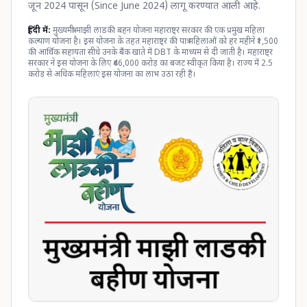
जून 2024 पासून (Since June 2024) लागू करण्यात आली आहे.
हिंदी में:
मुख्यमंत्री माझी लाडकी बहन योजना महाराष्ट्र सरकार की एक प्रमुख महिला
कल्याण योजना है। इस योजना के तहत महाराष्ट्र की पात्र महिलाओं को हर महीने ₹1,500
की आर्थिक सहायता सीधे उनके बैंक खाते में DBT के माध्यम से दी जाती है। महाराष्ट्र
सरकार ने इस योजना के लिए ₹46,000 करोड़ का बजट स्वीकृत किया है। राज्य में 2.5
करोड़ से अधिक महिलाएं इस योजना का लाभ उठा रही हैं।