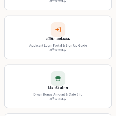
अधिक वाचा
लॉगिन मार्गदर्शक
Applicant Login Portal & Sign Up Guide
अधिक वाचा
दिवाळी बोनस
Diwali Bonus Amount & Date Info
अधिक वाचा