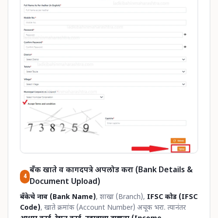
बँक खाते व कागदपत्रे अपलोड करा (Bank Details &
4
Document Upload)
बँकेचे नाव (Bank Name)
, शाखा (Branch),
IFSC कोड (IFSC
Code)
, खाते क्रमांक (Account Number) अचूक भरा. त्यानंतर