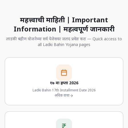
महत्त्वाची माहिती | Important
Information | महत्वपूर्ण जानकारी
लाडकी बहीण योजनेच्या सर्व पेजेसवर जलद प्रवेश करा — Quick access to
all Ladki Bahin Yojana pages
१७ वा हप्ता 2026
Ladki Bahin 17th Installment Date 2026
अधिक वाचा