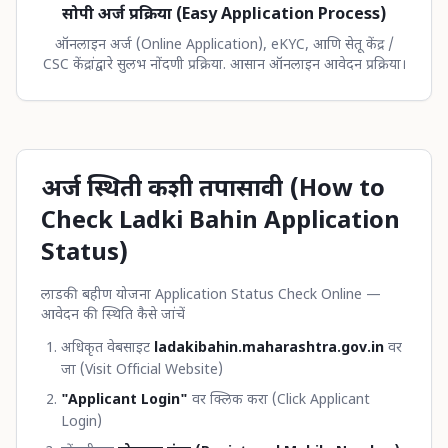
सोपी अर्ज प्रक्रिया (Easy Application Process)
ऑनलाइन अर्ज (Online Application), eKYC, आणि सेतू केंद्र /
CSC केंद्रांद्वारे सुलभ नोंदणी प्रक्रिया. आसान ऑनलाइन आवेदन प्रक्रिया।
अर्ज स्थिती कशी तपासावी (How to
Check Ladki Bahin Application
Status)
लाडकी बहीण योजना Application Status Check Online —
आवेदन की स्थिति कैसे जांचें
अधिकृत वेबसाइट
ladakibahin.maharashtra.gov.in
वर
जा (Visit Official Website)
"Applicant Login"
वर क्लिक करा (Click Applicant
Login)