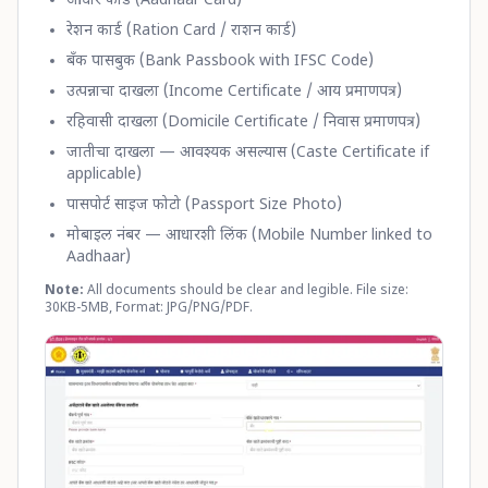
आधार कार्ड (Aadhaar Card)
रेशन कार्ड (Ration Card / राशन कार्ड)
बँक पासबुक (Bank Passbook with IFSC Code)
उत्पन्नाचा दाखला (Income Certificate / आय प्रमाणपत्र)
रहिवासी दाखला (Domicile Certificate / निवास प्रमाणपत्र)
जातीचा दाखला — आवश्यक असल्यास (Caste Certificate if
applicable)
पासपोर्ट साइज फोटो (Passport Size Photo)
मोबाइल नंबर — आधारशी लिंक (Mobile Number linked to
Aadhaar)
Note:
All documents should be clear and legible. File size:
30KB-5MB, Format: JPG/PNG/PDF.