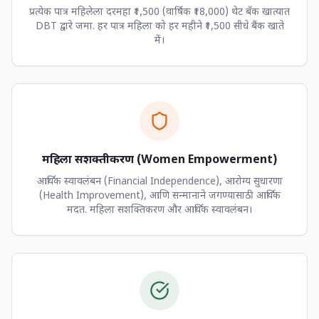
प्रत्येक पात्र महिलेला दरमहा ₹1,500 (वार्षिक ₹18,000) थेट बँक खात्यात
DBT द्वारे जमा. हर पात्र महिला को हर महीने ₹1,500 सीधे बैंक खाते
में।
महिला सशक्तीकरण (Women Empowerment)
आर्थिक स्वावलंबन (Financial Independence), आरोग्य सुधारणा
(Health Improvement), आणि सन्मानाने जगण्यासाठी आर्थिक
मदत. महिला सशक्तिकरण और आर्थिक स्वावलंबन।