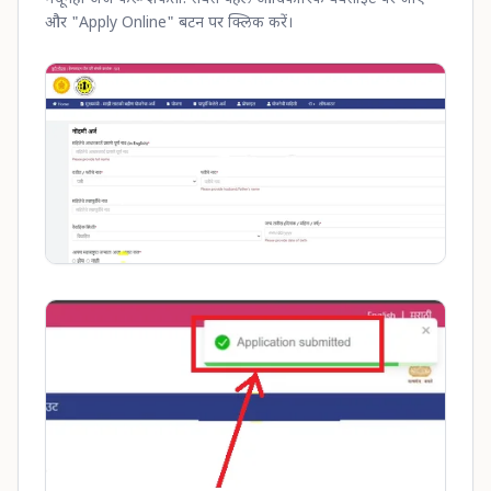
और "Apply Online" बटन पर क्लिक करें।