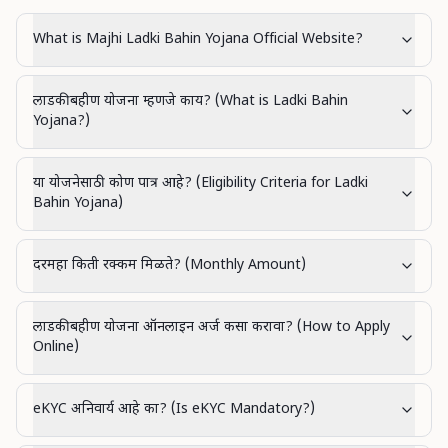
What is Majhi Ladki Bahin Yojana Official Website?
लाडकी बहीण योजना म्हणजे काय? (What is Ladki Bahin
Yojana?)
या योजनेसाठी कोण पात्र आहे? (Eligibility Criteria for Ladki
Bahin Yojana)
दरमहा किती रक्कम मिळते? (Monthly Amount)
लाडकी बहीण योजना ऑनलाइन अर्ज कसा करावा? (How to Apply
Online)
eKYC अनिवार्य आहे का? (Is eKYC Mandatory?)