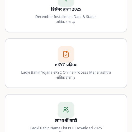
डिसेंबर हप्ता 2025
December Installment Date & Status
अधिक वाचा
eKYC प्रक्रिया
Ladki Bahin Yojana eKYC Online Process Maharashtra
अधिक वाचा
लाभार्थी यादी
Ladki Bahin Name List PDF Download 2025