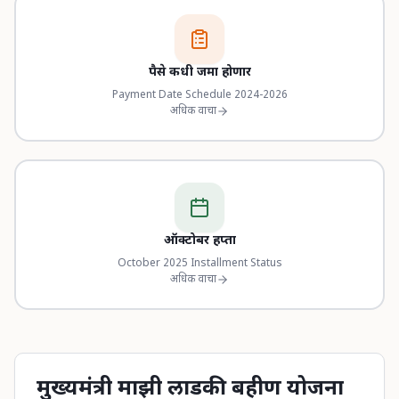
पैसे कधी जमा होणार
Payment Date Schedule 2024-2026
अधिक वाचा
ऑक्टोबर हप्ता
October 2025 Installment Status
अधिक वाचा
मुख्यमंत्री माझी लाडकी बहीण योजना